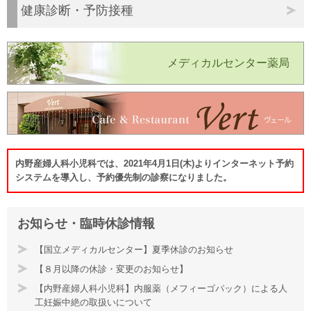
健康診断・予防接種
メディカルセンター薬局
内野産婦人科小児科では、2021年4月1日(木)よりインターネット予約
システムを導入し、予約優先制の診察になりました。
お知らせ・臨時休診情報
【国立メディカルセンター】夏季休診のお知らせ
【８月以降の休診・変更のお知らせ】
【内野産婦人科小児科】内服薬（メフィーゴパック）による人
工妊娠中絶の取扱いについて