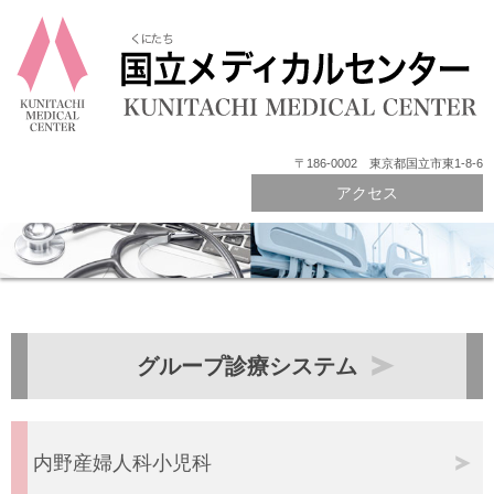
〒186-0002 東京都国立市東1-8-6
アクセス
グループ診療システム
内野産婦人科小児科