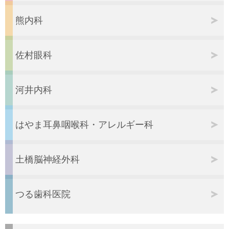
熊内科
佐村眼科
河井内科
はやま耳鼻咽喉科・
アレルギー科
土橋脳神経外科
つる歯科医院